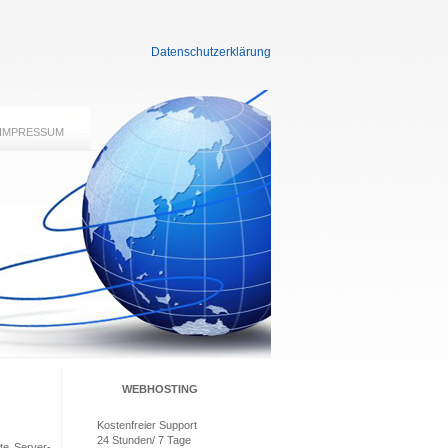
Datenschutzerklärung
IMPRESSUM
WEBHOSTING
Kostenfreier Support
24 Stunden/ 7 Tage
te Server-